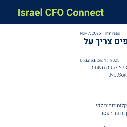
Israel CFO Connect
Nov 7, 2025
1 min read
ים צריך על
Updated:
Dec 15, 2025
הרגולציה – אלא לבנות תשתית 
לות דוחות לפי 