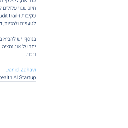
עם זאת
תיוג שגוי עלולים 
לטעויות ולהזיות, 
ונכון.
Daniel Zahavi
ealth AI Startup