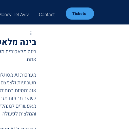
Tickets
Money Tel Aviv
Contact
בינה מלאכ
בינה מלאכותית מש
אמת. 
מערכות I
חשבוניות ולצמצם 
אוטומטיות.בתחומי 
מאפשרים למנהלים 
והמלצות לפעולה, 